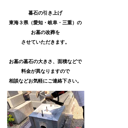
暮石の引き上げ
東海３県（愛知・岐阜・三重）の
お墓の
改葬を
させていただきます。
お墓の墓石の大きさ、面積などで
料金が異なりますので
相談などお気軽にご連絡下さい。