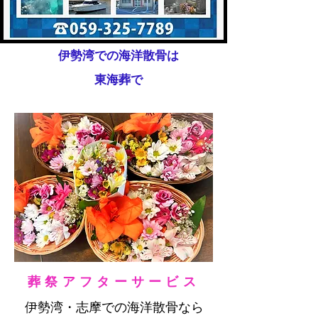
伊勢湾での海洋散骨は
東海葬で
葬祭アフターサービス
伊勢湾・志摩での海洋散骨なら