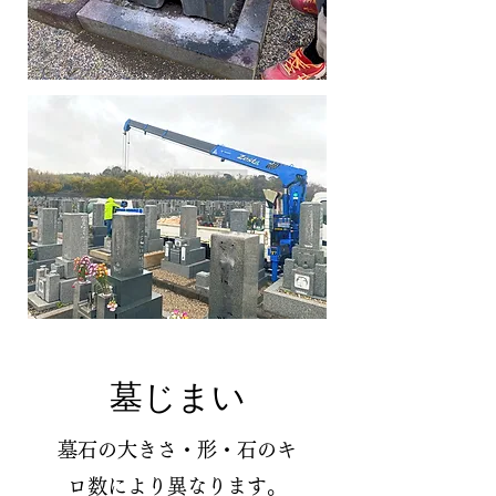
墓じまい
墓石の大きさ・形・石のキ
ロ数により異なります。