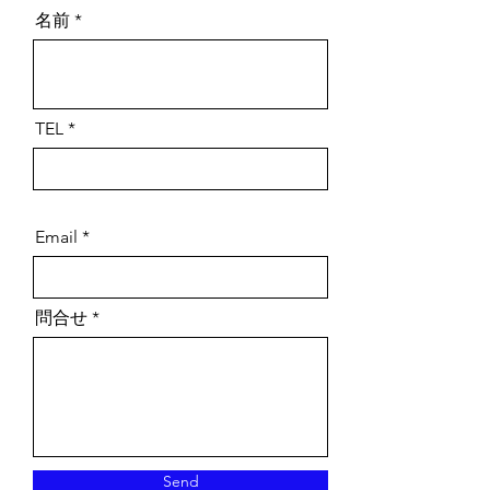
名前
TEL
Email
問合せ
Send