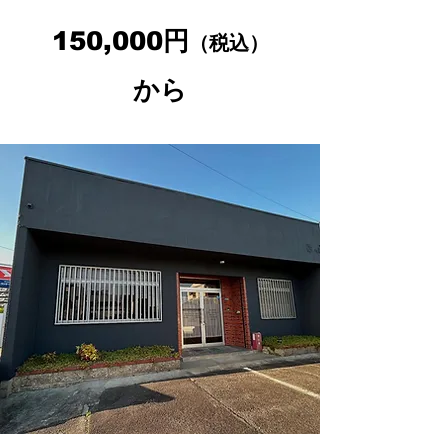
150,000円
（税込）
から