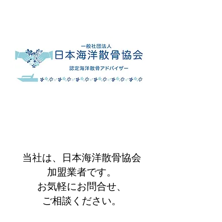
当社は、日本海洋散骨協会
加盟業者です。
お気軽にお問合せ、
ご相談ください。