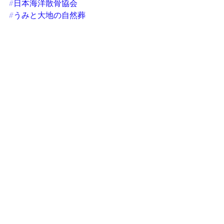
#日本海洋散骨協会
#うみと大地の自然葬