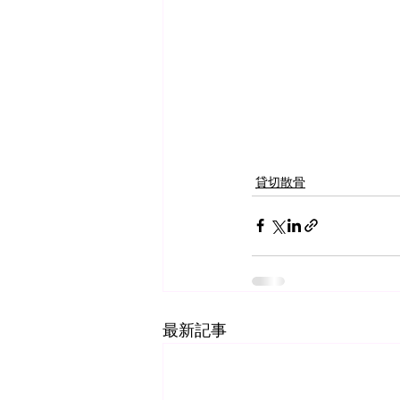
貸切散骨
最新記事