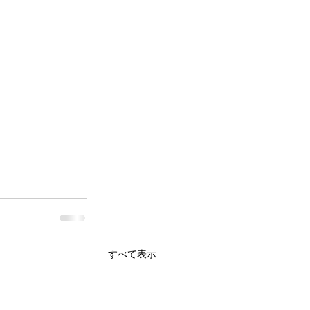
すべて表示